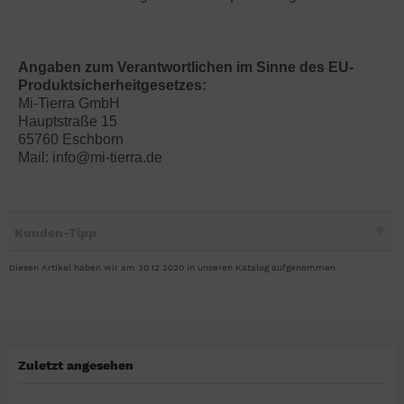
Angaben zum Verantwortlichen im Sinne des EU-
Produktsicherheitgesetzes:
Mi-Tierra GmbH
Hauptstraße 15
65760 Eschborn
Mail: info@mi-tierra.de
Kunden-Tipp
Diesen Artikel haben wir am 30.12.2020 in unseren Katalog aufgenommen.
Zuletzt angesehen