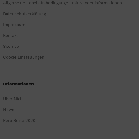
Allgemeine Geschäftsbedingungen mit Kundeninformationen
Datenschutzerklärung
Impressum
Kontakt
Sitemap
Cookie Einstellungen
Informationen
Über Mich
News
Peru Reise 2020