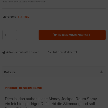
inkl. 19 % MwSt. zzgl.
Versandkosten
Lieferzeit:
1-3 Tage
IN DEN WARENKORB
Artikeldatenblatt drucken
Details
PRODUKTBESCHREIBUNG
Dies ist das authentische Money Jackpot Raum Spray.
ein leichter, pudriger Duft hebt die Stimmung und soll