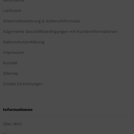
Gutscheine
Lieferzeit
Widerrufsbelehrung & Widerrufsformular
Allgemeine Geschäftsbedingungen mit Kundeninformationen
Datenschutzerklärung
Impressum
Kontakt
Sitemap
Cookie Einstellungen
Informationen
Über Mich