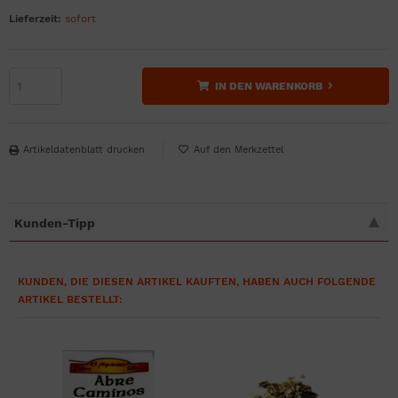
Lieferzeit:
sofort
IN DEN WARENKORB
Artikeldatenblatt drucken
Kunden-Tipp
KUNDEN, DIE DIESEN ARTIKEL KAUFTEN, HABEN AUCH FOLGENDE
ARTIKEL BESTELLT: