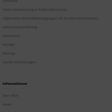
Lieferzeit
Widerrufsbelehrung & Widerrufsformular
Allgemeine Geschäftsbedingungen mit Kundeninformationen
Datenschutzerklärung
Impressum
Kontakt
Sitemap
Cookie Einstellungen
Informationen
Über Mich
News