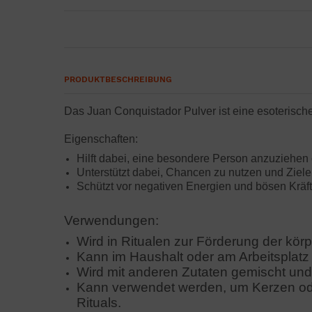
PRODUKTBESCHREIBUNG
Das Juan Conquistador Pulver ist eine esoterisch
Eigenschaften:
Hilft dabei, eine besondere Person anzuziehen
Unterstützt dabei, Chancen zu nutzen und Ziele
Schützt vor negativen Energien und bösen Kräft
Verwendungen:
Wird in Ritualen zur Förderung der kör
Kann im Haushalt oder am Arbeitsplatz
Wird mit anderen Zutaten gemischt und
Kann verwendet werden, um Kerzen oder
Rituals.