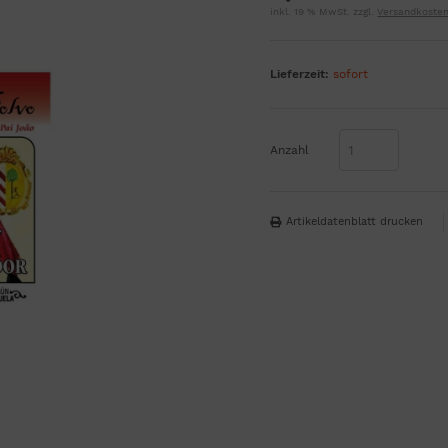
inkl. 19 % MwSt. zzgl.
Versandkoste
Lieferzeit:
sofort
Anzahl
Artikeldatenblatt drucken