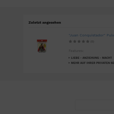
Zuletzt angesehen
"Juan Conquistador" Pulv
(0)
Features:
LIEBE - ANZIEHUNG - MACHT
MEHR AUF IHRER PRIVATEN SE