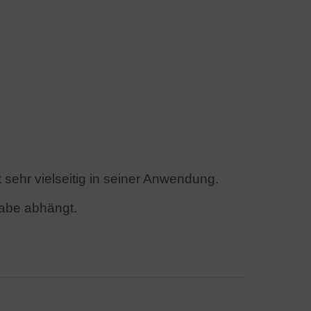
 sehr vielseitig in seiner Anwendung.
gabe abhängt.