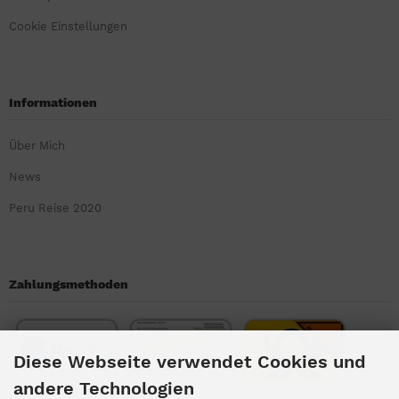
Cookie Einstellungen
Informationen
Über Mich
News
Peru Reise 2020
Zahlungsmethoden
Diese Webseite verwendet Cookies und
andere Technologien