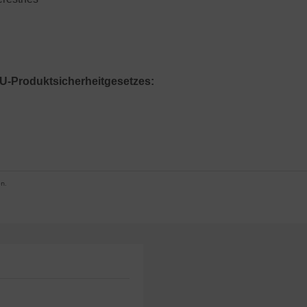
U-Produktsicherheitgesetzes:
n.