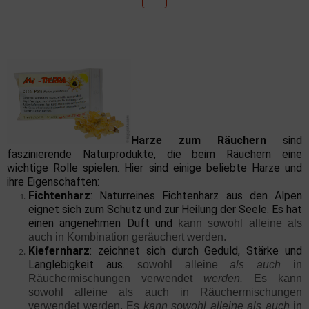
Harze zum Räuchern
sind
faszinierende Naturprodukte, die beim Räuchern eine
wichtige Rolle spielen. Hier sind einige beliebte Harze und
ihre Eigenschaften:
Fichtenharz
: Naturreines Fichtenharz aus den Alpen
eignet sich zum Schutz und zur Heilung der Seele. Es hat
einen angenehmen Duft und
kann sowohl alleine als
auch in Kombination geräuchert werden.
Kiefernharz
: zeichnet sich durch Geduld, Stärke und
Langlebigkeit aus.
sowohl alleine
als
auch
in
Räuchermischungen verwendet
werden.
Es kann
sowohl alleine als auch in Räuchermischungen
verwendet werden. Es
kann
sowohl
alleine
als
auch
in