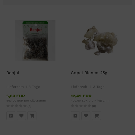
Benjui
Copal Blanco 25g
Lieferzeit:
1-3 Tage
Lieferzeit:
1-3 Tage
5,63 EUR
12,49 EUR
563,00 EUR pro Kilogramm
499,60 EUR pro Kilogramm
(0)
(0)