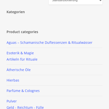
Kategorien
Close
Filters
Product categories
Aguas – Schamanische Duftessenzen & Ritualwässer
Esoterik & Magie
Artikeln für Rituale
Ätherische Öle
Hierbas
Parfüme & Colognes
Pulver
Geld - Reichtum - Fülle