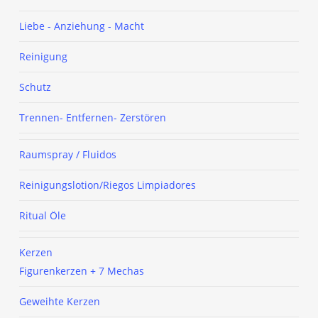
Liebe - Anziehung - Macht
Reinigung
Schutz
Trennen- Entfernen- Zerstören
Raumspray / Fluidos
Reinigungslotion/Riegos Limpiadores
Ritual Öle
Kerzen
Figurenkerzen + 7 Mechas
Geweihte Kerzen