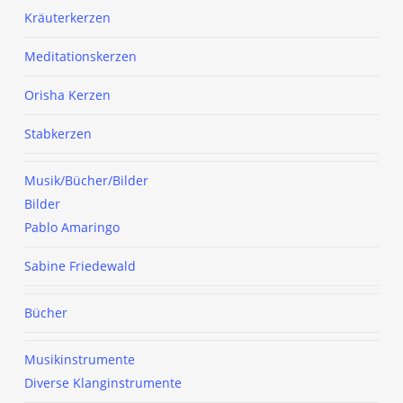
Kräuterkerzen
Meditationskerzen
Orisha Kerzen
Stabkerzen
Musik/Bücher/Bilder
Bilder
Pablo Amaringo
Sabine Friedewald
Bücher
Musikinstrumente
Diverse Klanginstrumente