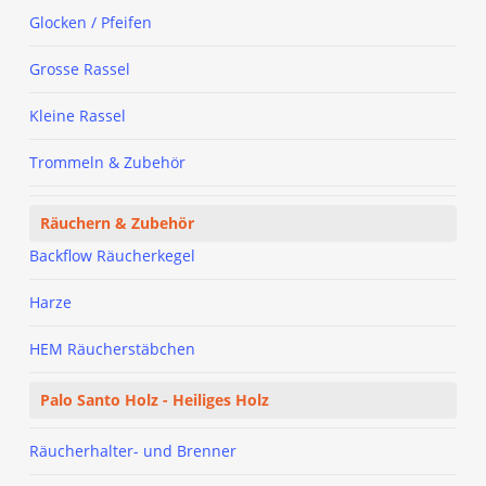
Glocken / Pfeifen
Grosse Rassel
Kleine Rassel
Trommeln & Zubehör
Räuchern & Zubehör
Backflow Räucherkegel
Harze
HEM Räucherstäbchen
Palo Santo Holz - Heiliges Holz
Räucherhalter- und Brenner