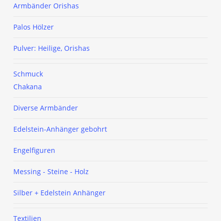
Armbänder Orishas
Palos
Hölzer
Pulver: Heilige, Orishas
Schmuck
Chakana
Diverse Armbänder
Edelstein-Anhänger gebohrt
Engelfiguren
Messing - Steine - Holz
Silber + Edelstein Anhänger
Textilien