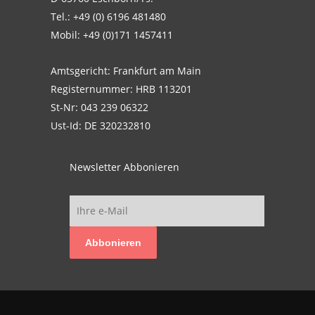
Tel.: +49 (0) 6196 481480
Mobil: +49 (0)171 1457411
Amtsgericht: Frankfurt am Main
Registernummer: HRB 113201
St-Nr: 043 239 06322
Ust-Id: DE 320232810
Newsletter Abbonieren
Abbonieren