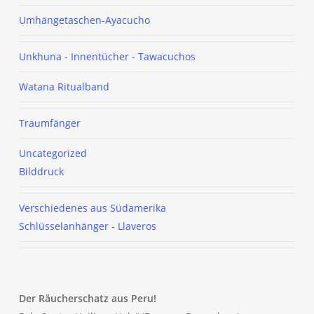
Umhängetaschen-Ayacucho
Unkhuna - Innentücher - Tawacuchos
Watana
Ritualband
Traumfänger
Uncategorized
Bilddruck
Verschiedenes aus Südamerika
Schlüsselanhänger - Llaveros
Der Räucherschatz aus Peru!