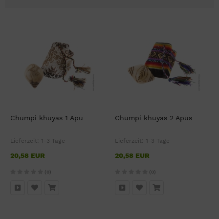
Chumpi khuyas 1 Apu
Chumpi khuyas 2 Apus
Lieferzeit:
1-3 Tage
Lieferzeit:
1-3 Tage
20,58 EUR
20,58 EUR
(0)
(0)