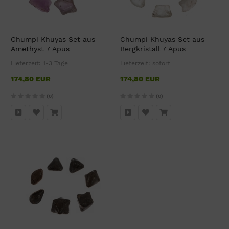
Chumpi Khuyas Set aus
Chumpi Khuyas Set aus
Amethyst 7 Apus
Bergkristall 7 Apus
Lieferzeit:
1-3 Tage
Lieferzeit:
sofort
174,80 EUR
174,80 EUR
(0)
(0)