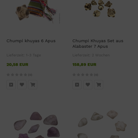
Chumpi khuyas 6 Apus
Chumpi Khuyas Set aus
Alabaster 7 Apus
Lieferzeit:
1-3 Tage
Lieferzeit:
2 Wochen
20,58 EUR
158,89 EUR
(0)
(0)