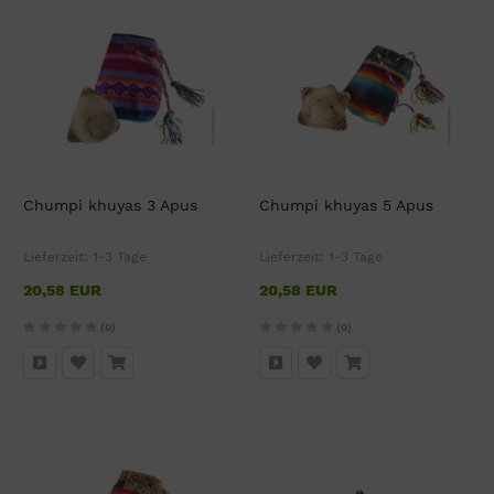
Chumpi khuyas 3 Apus
Chumpi khuyas 5 Apus
Lieferzeit:
1-3 Tage
Lieferzeit:
1-3 Tage
20,58 EUR
20,58 EUR
(0)
(0)