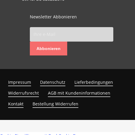
Newsletter Abbonieren
Abbonieren
Impressum
Datenschutz
Lieferbedingungen
Widerrufsrecht
AGB mit Kundeninformationen
Kontakt
Bestellung Widerrufen