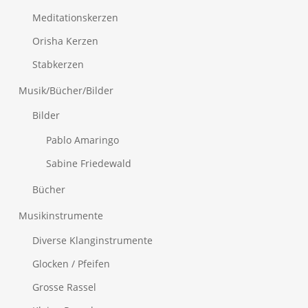
Meditationskerzen
Orisha Kerzen
Stabkerzen
Musik/Bücher/Bilder
Bilder
Pablo Amaringo
Sabine Friedewald
Bücher
Musikinstrumente
Diverse Klanginstrumente
Glocken / Pfeifen
Grosse Rassel