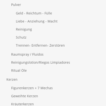
Pulver
Geld - Reichtum - Fülle
Liebe - Anziehung - Macht
Reinigung
Schutz
Trennen- Entfernen- Zerstören
Raumspray / Fluidos
Reinigungslotion/Riegos Limpiadores
Ritual Öle
Kerzen
Figurenkerzen + 7 Mechas
Geweihte Kerzen
Kräuterkerzen