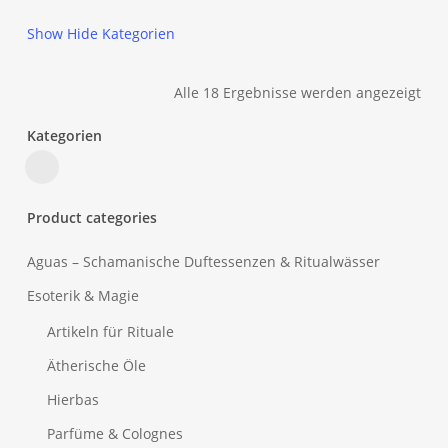
Show
Hide
Kategorien
Alle 18 Ergebnisse werden angezeigt
Kategorien
Close
Filters
Product categories
Aguas – Schamanische Duftessenzen & Ritualwässer
Esoterik & Magie
Artikeln für Rituale
Ätherische Öle
Hierbas
Parfüme & Colognes