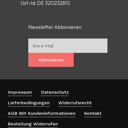
Ust-Id: DE 320232810
Newsletter Abbonieren
Abbonieren
Impressum
Datenschutz
Lieferbedingungen
Widerrufsrecht
AGB Mit Kundeninformationen
Kontakt
Bestellung Widerrufen