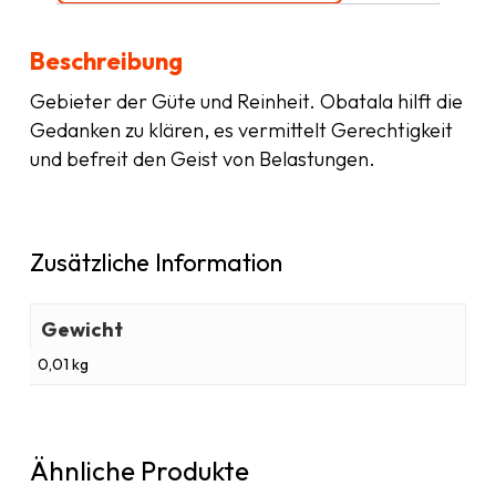
Beschreibung
Gebieter der Güte und Reinheit. Obatala hilft die
Gedanken zu klären, es vermittelt Gerechtigkeit
und befreit den Geist von Belastungen.
Zusätzliche Information
Gewicht
0,01 kg
Ähnliche Produkte