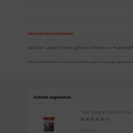
PRODUKTBESCHREIBUNG
Das San Lazaro Pulver gilt als Schutz vor Krankhei
Diesen Artikel haben wir am 08.05.2018 in unseren Katalog aufgenomme
Zuletzt angesehen
"San Lazaro" (Schutz vor
(0)
Features: