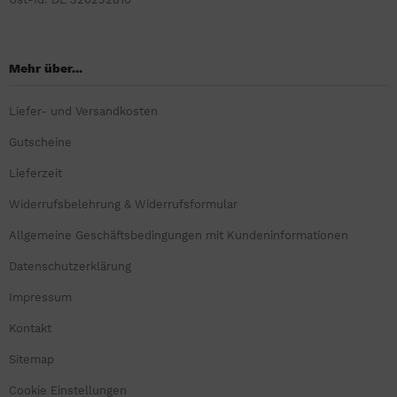
Mehr über...
Liefer- und Versandkosten
Gutscheine
Lieferzeit
Widerrufsbelehrung & Widerrufsformular
Allgemeine Geschäftsbedingungen mit Kundeninformationen
Datenschutzerklärung
Impressum
Kontakt
Sitemap
Cookie Einstellungen