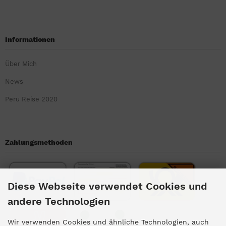
Informationen
Über Mich
News
Peru Reise 2020
Zahlungsmethoden
Diese Webseite verwendet Cookies und
andere Technologien
Wir verwenden Cookies und ähnliche Technologien, auch