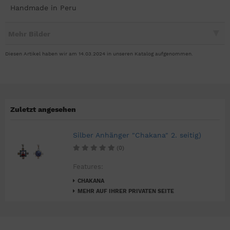
Handmade in Peru
Mehr Bilder
Diesen Artikel haben wir am 14.03.2024 in unseren Katalog aufgenommen.
Zuletzt angesehen
Silber Anhänger "Chakana" 2. seitig)
(0)
Features:
CHAKANA
MEHR AUF IHRER PRIVATEN SEITE