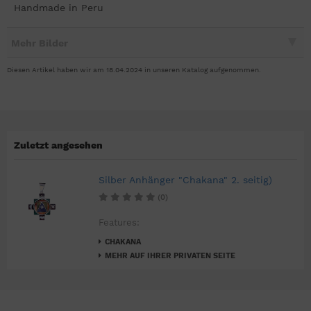
Handmade in Peru
Mehr Bilder
Diesen Artikel haben wir am 18.04.2024 in unseren Katalog aufgenommen.
Zuletzt angesehen
Silber Anhänger "Chakana" 2. seitig)
(0)
Features:
CHAKANA
MEHR AUF IHRER PRIVATEN SEITE