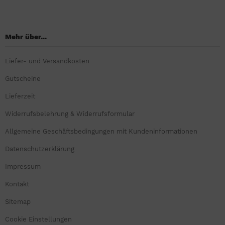
Mehr über...
Liefer- und Versandkosten
Gutscheine
Lieferzeit
Widerrufsbelehrung & Widerrufsformular
Allgemeine Geschäftsbedingungen mit Kundeninformationen
Datenschutzerklärung
Impressum
Kontakt
Sitemap
Cookie Einstellungen