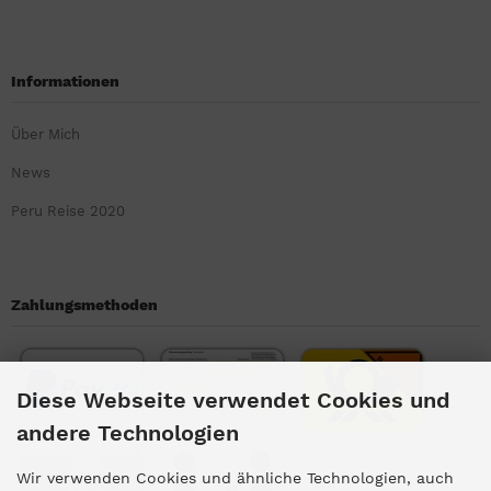
Informationen
Über Mich
News
Peru Reise 2020
Zahlungsmethoden
Diese Webseite verwendet Cookies und
andere Technologien
Wir verwenden Cookies und ähnliche Technologien, auch