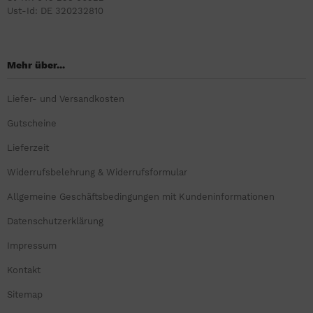
Ust-Id: DE 320232810
Mehr über...
Liefer- und Versandkosten
Gutscheine
Lieferzeit
Widerrufsbelehrung & Widerrufsformular
Allgemeine Geschäftsbedingungen mit Kundeninformationen
Datenschutzerklärung
Impressum
Kontakt
Sitemap