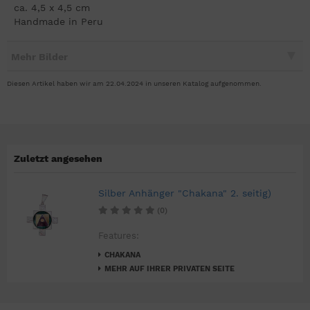
ca. 4,5 x 4,5 cm
Handmade in Peru
Mehr Bilder
Diesen Artikel haben wir am 22.04.2024 in unseren Katalog aufgenommen.
Zuletzt angesehen
Silber Anhänger "Chakana" 2. seitig)
(0)
Features:
CHAKANA
MEHR AUF IHRER PRIVATEN SEITE