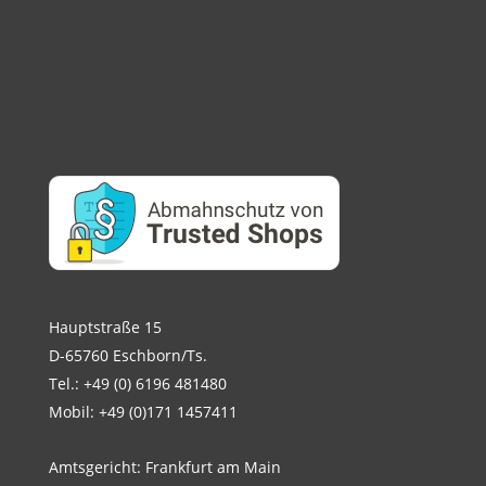
Hauptstraße 15
D-65760 Eschborn/Ts.
Tel.: +49 (0) 6196 481480
Mobil: +49 (0)171 1457411
Amtsgericht: Frankfurt am Main