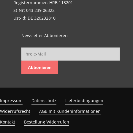
Registernummer: HRB 113201
St-Nr: 043 239 06322
Ust-Id: DE 320232810
Newsletter Abbonieren
Abbonieren
Impressum
Datenschutz
Lieferbedingungen
Widerrufsrecht
AGB mit Kundeninformationen
Kontakt
Bestellung Widerrufen