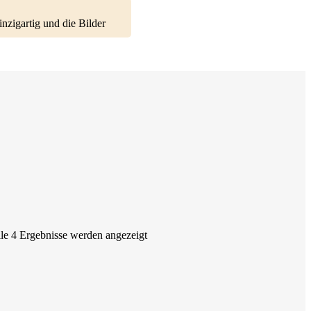
le 4 Ergebnisse werden angezeigt