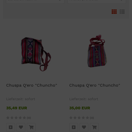
Chuspa Q'ero "Chuncho"
Chuspa Q'ero "Chuncho"
Lieferzeit:
sofort
Lieferzeit:
sofort
35,49 EUR
35,00 EUR
(0)
(0)