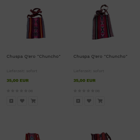
Chuspa Q'ero "Chuncho"
Chuspa Q'ero "Chuncho"
Lieferzeit:
sofort
Lieferzeit:
sofort
35,00 EUR
35,00 EUR
(0)
(0)