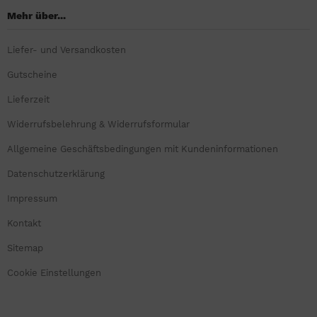
Mehr über...
Liefer- und Versandkosten
Gutscheine
Lieferzeit
Widerrufsbelehrung & Widerrufsformular
Allgemeine Geschäftsbedingungen mit Kundeninformationen
Datenschutzerklärung
Impressum
Kontakt
Sitemap
Cookie Einstellungen