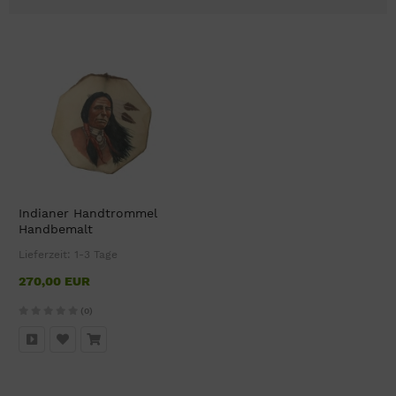
Indianer Handtrommel
Handbemalt
Lieferzeit:
1-3 Tage
270,00 EUR
(0)