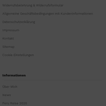
Widerrufsbelehrung & Widerrufsformular
Allgemeine Geschäftsbedingungen mit Kundeninformationen
Datenschutzerklärung
Impressum
Kontakt
Sitemap
Cookie Einstellungen
Informationen
Über Mich
News
Peru Reise 2020