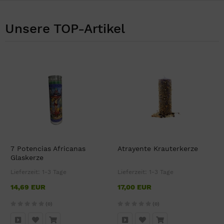
Unsere TOP-Artikel
7 Potencias Africanas
Atrayente Krauterkerze
Glaskerze
Lieferzeit:
1-3 Tage
Lieferzeit:
1-3 Tage
14,69 EUR
17,00 EUR
(0)
(0)