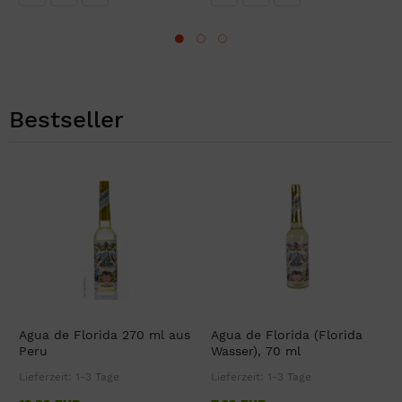
Bestseller
Agua de Florida 270 ml aus
Agua de Florida (Florida
Peru
Wasser), 70 ml
Lieferzeit:
1-3 Tage
Lieferzeit:
1-3 Tage