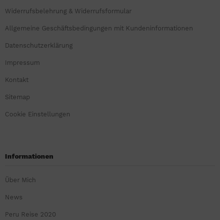
Widerrufsbelehrung & Widerrufsformular
Allgemeine Geschäftsbedingungen mit Kundeninformationen
Datenschutzerklärung
Impressum
Kontakt
Sitemap
Cookie Einstellungen
Informationen
Über Mich
News
Peru Reise 2020