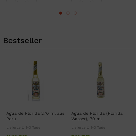
Bestseller
Agua de Florida 270 ml aus
Agua de Florida (Florida
Peru
Wasser), 70 ml
Lieferzeit:
1-3 Tage
Lieferzeit:
1-3 Tage