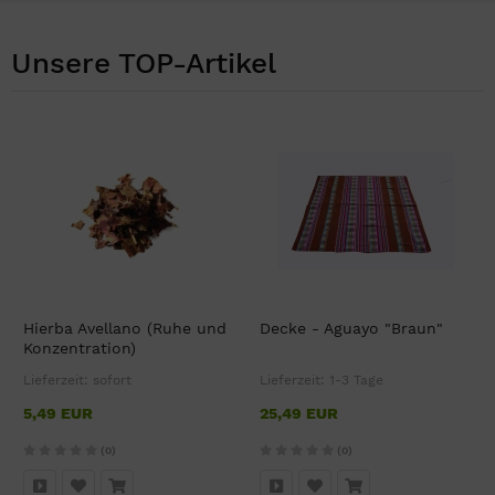
Unsere TOP-Artikel
Hierba Avellano (Ruhe und
Decke - Aguayo "Braun"
Konzentration)
Lieferzeit:
sofort
Lieferzeit:
1-3 Tage
5,49 EUR
25,49 EUR
(0)
(0)