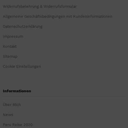
Widerrufsbelehrung & Widerrufsformular
Allgemeine Geschäftsbedingungen mit Kundeninformationen
Datenschutzerklärung
Impressum
Kontakt
Sitemap
Cookie Einstellungen
Informationen
Über Mich
News
Peru Reise 2020