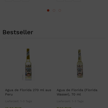
Bestseller
Agua de Florida 270 ml aus
Agua de Florida (Florida
Peru
Wasser), 70 ml
Lieferzeit:
1-3 Tage
Lieferzeit:
1-3 Tage