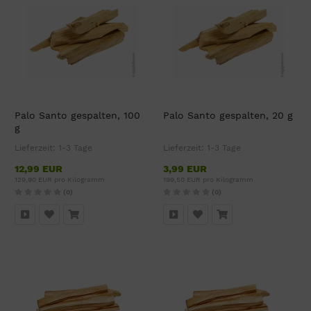
Palo Santo gespalten, 100
Palo Santo gespalten, 20 g
g
Lieferzeit:
1-3 Tage
Lieferzeit:
1-3 Tage
12,99 EUR
3,99 EUR
129,90 EUR pro Kilogramm
199,50 EUR pro Kilogramm
(0)
(0)