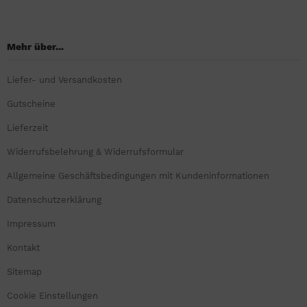
Mehr über...
Liefer- und Versandkosten
Gutscheine
Lieferzeit
Widerrufsbelehrung & Widerrufsformular
Allgemeine Geschäftsbedingungen mit Kundeninformationen
Datenschutzerklärung
Impressum
Kontakt
Sitemap
Cookie Einstellungen