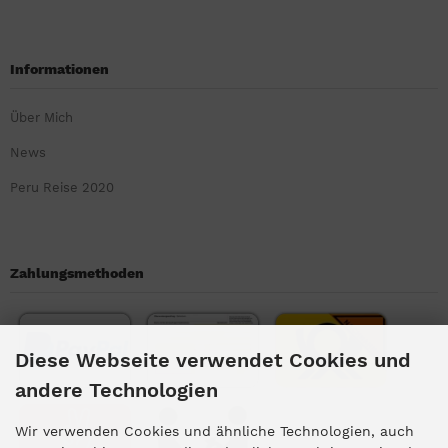
Informationen
Über Mich
News
Peru Reise 2020
Zahlungsmethoden
Diese Webseite verwendet Cookies und
andere Technologien
Wir verwenden Cookies und ähnliche Technologien, auch