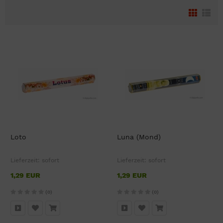
Loto
Luna (Mond)
Lieferzeit:
sofort
Lieferzeit:
sofort
1,29 EUR
1,29 EUR
(0)
(0)