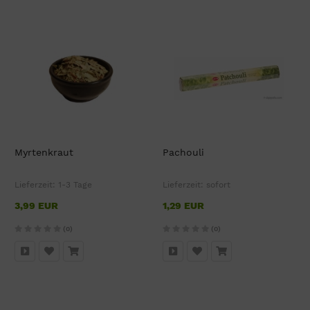
Myrtenkraut
Pachouli
Lieferzeit:
1-3 Tage
Lieferzeit:
sofort
3,99 EUR
1,29 EUR
(0)
(0)