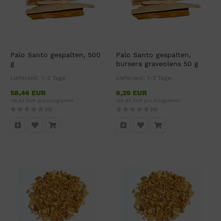
Palo Santo gespalten, 500
Palo Santo gespalten,
g
bursera graveolens 50 g
Lieferzeit:
1-3 Tage
Lieferzeit:
1-3 Tage
58,46 EUR
6,29 EUR
116,92 EUR pro Kilogramm
125,80 EUR pro Kilogramm
(0)
(0)