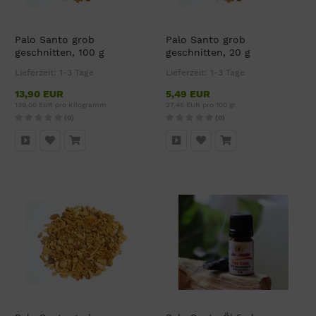
Palo Santo grob
Palo Santo grob
geschnitten, 100 g
geschnitten, 20 g
Lieferzeit:
1-3 Tage
Lieferzeit:
1-3 Tage
13,90 EUR
5,49 EUR
139,00 EUR pro Kilogramm
27,45 EUR pro 100 gr.
(0)
(0)