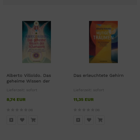
Alberto Villoldo. Das
Das erleuchtete Gehirn
geheime Wissen der
Schamanen
Lieferzeit:
sofort
Lieferzeit:
sofort
8,74 EUR
11,35 EUR
(0)
(0)