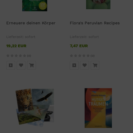
Erneuere deinen Körper
Flora's Peruvian Recipes
Lieferzeit:
sofort
Lieferzeit:
sofort
19,22 EUR
7,47 EUR
(0)
(0)