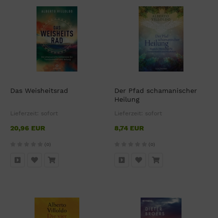
Das Weisheitsrad
Der Pfad schamanischer
Heilung
Lieferzeit:
sofort
Lieferzeit:
sofort
20,96 EUR
8,74 EUR
(0)
(0)