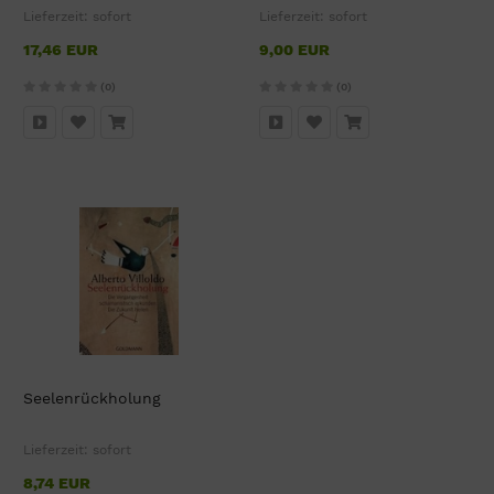
Lieferzeit:
sofort
Lieferzeit:
sofort
17,46 EUR
9,00 EUR
(0)
(0)
Seelenrückholung
Lieferzeit:
sofort
8,74 EUR