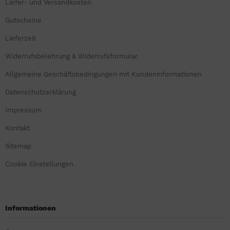
Liefer- und Versandkosten
Gutscheine
Lieferzeit
Widerrufsbelehrung & Widerrufsformular
Allgemeine Geschäftsbedingungen mit Kundeninformationen
Datenschutzerklärung
Impressum
Kontakt
Sitemap
Cookie Einstellungen
Informationen