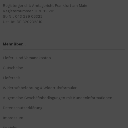
Registergericht: Amtsgericht Frankfurt am Main
Registernummer. HRB 113201
St-Nr: 043 239 06322
Ust-Id: DE 320232810
Mehr über...
Liefer- und Versandkosten
Gutscheine
Lieferzeit
Widerrufsbelehrung & Widerrufsformular
Allgemeine Geschäftsbedingungen mit Kundeninformationen
Datenschutzerklärung
Impressum
Kontakt