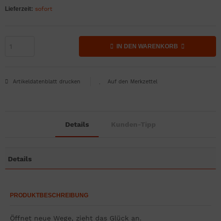
Lieferzeit:
sofort
IN DEN WARENKORB
Artikeldatenblatt drucken
Details
Kunden-Tipp
Details
PRODUKTBESCHREIBUNG
Öffnet neue Wege, zieht das Glück an.