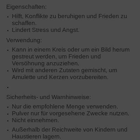
Eigenschaften:
Hilft, Konflikte zu beruhigen und Frieden zu
schaffen.
Lindert Stress und Angst.
Verwendung:
Kann in einem Kreis oder um ein Bild herum
gestreut werden, um Frieden und
Versöhnung anzuziehen.
Wird mit anderen Zutaten gemischt, um
Amulette und Kerzen vorzubereiten.
Sicherheits- und Warnhinweise:
Nur die empfohlene Menge verwenden.
Pulver nur für vorgesehene Zwecke nutzen.
Nicht einnehmen.
Außerhalb der Reichweite von Kindern und
Haustieren lagern.