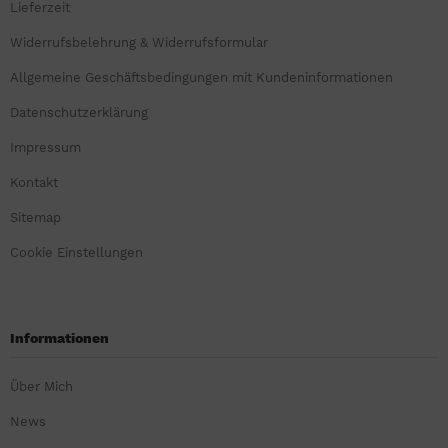
Lieferzeit
Widerrufsbelehrung & Widerrufsformular
Allgemeine Geschäftsbedingungen mit Kundeninformationen
Datenschutzerklärung
Impressum
Kontakt
Sitemap
Cookie Einstellungen
Informationen
Über Mich
News