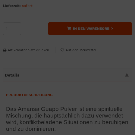
Lieferzeit:
sofort
IN DEN WARENKORB
Artikeldatenblatt drucken
Details
PRODUKTBESCHREIBUNG
Das Amansa Guapo Pulver ist eine spirituelle
Mischung, die hauptsächlich dazu verwendet
wird, konfliktbeladene Situationen zu beruhigen
und zu dominieren.