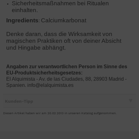
Sicherheitsmaßnahmen bei Ritualen
einhalten.
Ingredients
Calciumkarbonat
:
Denke daran, dass die Wirksamkeit von
magischen Praktiken oft von deiner Absicht
und Hingabe abhängt.
Angaben zur verantwortlichen Person im Sinne des
EU-Produktsicherheitsgesetzes:
El Alquimista - Av. de las Ciudades, 88, 28903 Madrid -
Spanien. info@elalquimista.es
Kunden-Tipp
Diesen Artikel haben wir am 20.02.2013 in unseren Katalog aufgenommen.