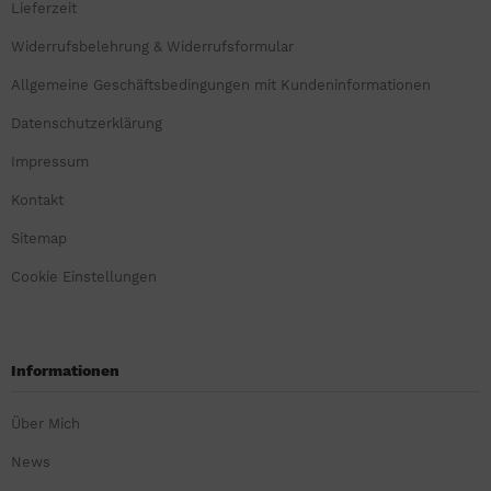
Lieferzeit
Widerrufsbelehrung & Widerrufsformular
Allgemeine Geschäftsbedingungen mit Kundeninformationen
Datenschutzerklärung
Impressum
Kontakt
Sitemap
Cookie Einstellungen
Informationen
Über Mich
News