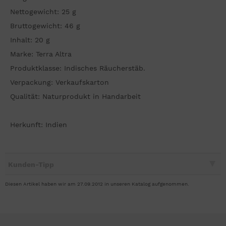
Nettogewicht: 25 g
Bruttogewicht: 46 g
Inhalt: 20 g
Marke: Terra Altra
Produktklasse: Indisches Räucherstäb.
Verpackung: Verkaufskarton
Qualität: Naturprodukt in Handarbeit
Herkunft: Indien
Kunden-Tipp
Diesen Artikel haben wir am 27.09.2012 in unseren Katalog aufgenommen.