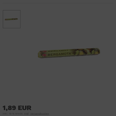
1,89 EUR
inkl. 19 % MwSt. zzgl.
Versandkosten