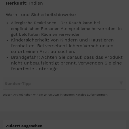
Herkunft
: Indien
Warn- und Sicherheitshinweise
Allergische Reaktionen: Der Rauch kann bei
empfindlichen Personen Atemprobleme hervorrufen. In
gut belüfteten Räumen verwenden
Kindersicherheit: Von Kindern und Haustieren
fernhalten. Bei versehentlichem Verschlucken
sofort einen Arzt aufsuchen.
Brandgefahr: Achten Sie darauf, dass das Produkt
nicht unbeaufsichtigt brennt. Verwenden Sie eine
feuerfeste Unterlage.
Kunden-Tipp
Diesen Artikel haben wir am 24.08.2021 in unseren Katalog aufgenommen.
Zuletzt angesehen