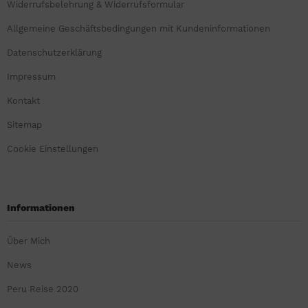
Widerrufsbelehrung & Widerrufsformular
Allgemeine Geschäftsbedingungen mit Kundeninformationen
Datenschutzerklärung
Impressum
Kontakt
Sitemap
Cookie Einstellungen
Informationen
Über Mich
News
Peru Reise 2020