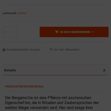
Lieferzeit:
sofort
IN DEN WARENKORB
Artikeldatenblatt drucken
Details
PRODUKTBESCHREIBUNG
Die Bergamotte ist eine Pflanze mit esoterischen
Eigenschaften, die in Ritualen und Zaubersprüchen der
weißen Magie verwendet wird. Hier sind einige ihrer