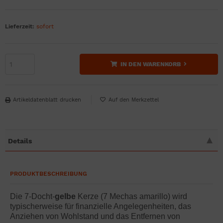
Lieferzeit:
sofort
IN DEN WARENKORB
Artikeldatenblatt drucken
Details
PRODUKTBESCHREIBUNG
Die 7-Docht-
gelbe
Kerze (7 Mechas amarillo) wird
typischerweise für finanzielle Angelegenheiten, das
Anziehen von Wohlstand und das Entfernen von