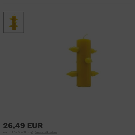
26,49 EUR
inkl. 19 % MwSt. zzgl.
Versandkosten