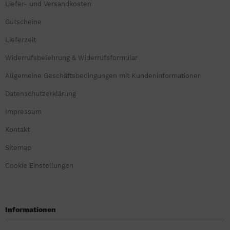
Liefer- und Versandkosten
Gutscheine
Lieferzeit
Widerrufsbelehrung & Widerrufsformular
Allgemeine Geschäftsbedingungen mit Kundeninformationen
Datenschutzerklärung
Impressum
Kontakt
Sitemap
Cookie Einstellungen
Informationen