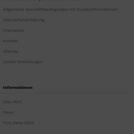
Allgemeine Geschäftsbedingungen mit Kundeninformationen
Datenschutzerklärung
Impressum
Kontakt
Sitemap
Cookie Einstellungen
Informationen
Über Mich
News
Peru Reise 2020