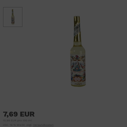
7,69 EUR
10,99 EUR pro 100 ml
inkl. 19 % MwSt. zzgl.
Versandkosten