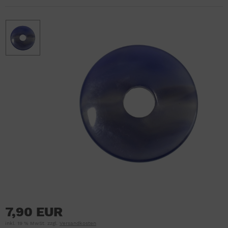
7,90 EUR
inkl. 19 % MwSt. zzgl.
Versandkosten