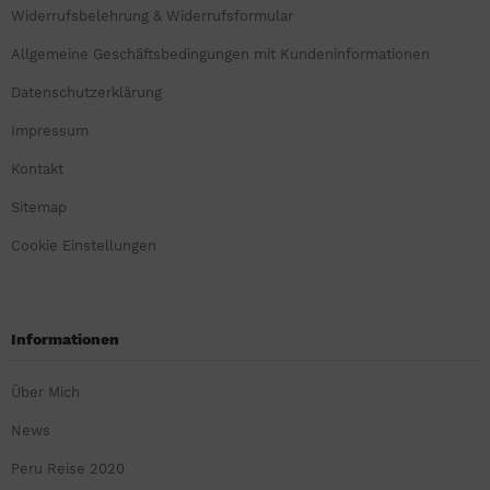
Widerrufsbelehrung & Widerrufsformular
Allgemeine Geschäftsbedingungen mit Kundeninformationen
Datenschutzerklärung
Impressum
Kontakt
Sitemap
Cookie Einstellungen
Informationen
Über Mich
News
Peru Reise 2020