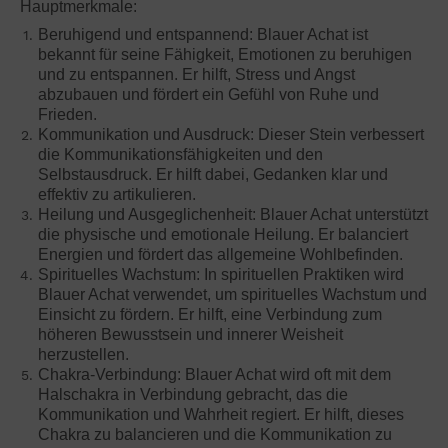
Hauptmerkmale:
Beruhigend und entspannend: Blauer Achat ist
bekannt für seine Fähigkeit, Emotionen zu beruhigen
und zu entspannen. Er hilft, Stress und Angst
abzubauen und fördert ein Gefühl von Ruhe und
Frieden.
Kommunikation und Ausdruck: Dieser Stein verbessert
die Kommunikationsfähigkeiten und den
Selbstausdruck. Er hilft dabei, Gedanken klar und
effektiv zu artikulieren.
Heilung und Ausgeglichenheit: Blauer Achat unterstützt
die physische und emotionale Heilung. Er balanciert
Energien und fördert das allgemeine Wohlbefinden.
Spirituelles Wachstum: In spirituellen Praktiken wird
Blauer Achat verwendet, um spirituelles Wachstum und
Einsicht zu fördern. Er hilft, eine Verbindung zum
höheren Bewusstsein und innerer Weisheit
herzustellen.
Chakra-Verbindung: Blauer Achat wird oft mit dem
Halschakra in Verbindung gebracht, das die
Kommunikation und Wahrheit regiert. Er hilft, dieses
Chakra zu balancieren und die Kommunikation zu