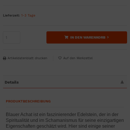
Lieferzeit:
1-3 Tage
IN DEN WARENKORB
Artikeldatenblatt drucken
Details
PRODUKTBESCHREIBUNG
Blauer Achat ist ein faszinierender Edelstein, der in der
Spiritualität und im Schamanismus für seine einzigartigen
Eigenschaften geschätzt wird. Hier sind einige seiner