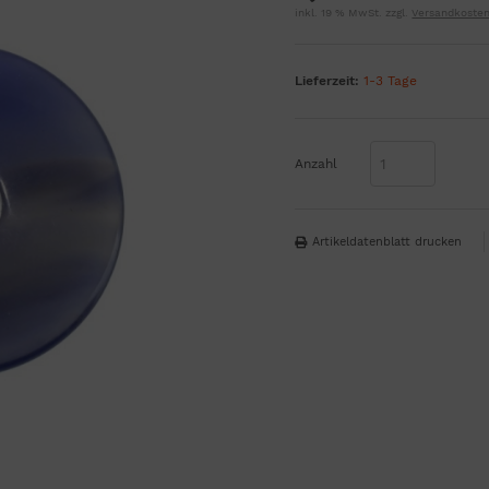
inkl. 19 % MwSt. zzgl.
Versandkoste
Lieferzeit:
1-3 Tage
Anzahl
Artikeldatenblatt drucken