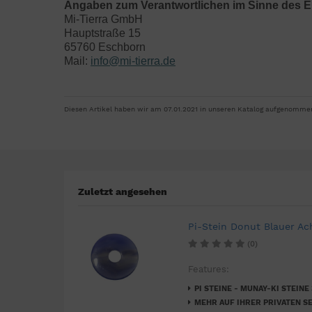
Angaben zum Verantwortlichen im Sinne des E
Mi-Tierra GmbH
Hauptstraße 15
65760 Eschborn
Mail:
info@mi-tierra.de
Diesen Artikel haben wir am 07.01.2021 in unseren Katalog aufgenomme
Zuletzt angesehen
Pi-Stein Donut Blauer A
(0)
Features:
PI STEINE - MUNAY-KI STEINE
MEHR AUF IHRER PRIVATEN SE