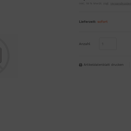
inkl. 19 % MwSt. zzgl.
Versandkoste
Lieferzeit:
sofort
Anzahl
Artikeldatenblatt drucken