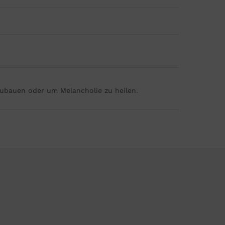
bzubauen oder um Melancholie zu heilen.