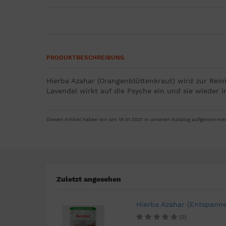
PRODUKTBESCHREIBUNG
Hierba Azahar (Orangenblüttenkraut) wird zur Rein
Lavendel wirkt auf die Psyche ein und sie wieder 
Diesen Artikel haben wir am 18.01.2021 in unseren Katalog aufgenomme
Zuletzt angesehen
Hierba Azahar (Entspann
(0)