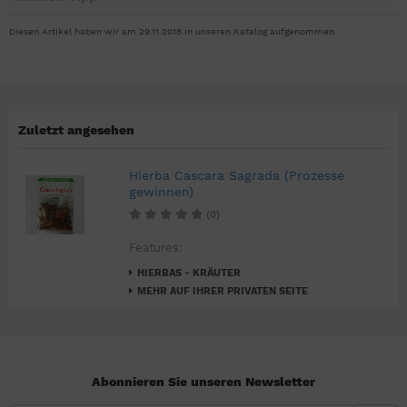
Diesen Artikel haben wir am 29.11.2018 in unseren Katalog aufgenommen.
Zuletzt angesehen
Hierba Cascara Sagrada (Prozesse
gewinnen)
(0)
Features:
HIERBAS - KRÄUTER
MEHR AUF IHRER PRIVATEN SEITE
Abonnieren Sie unseren Newsletter