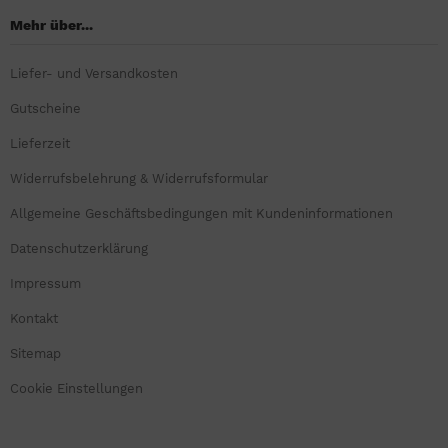
Mehr über...
Liefer- und Versandkosten
Gutscheine
Lieferzeit
Widerrufsbelehrung & Widerrufsformular
Allgemeine Geschäftsbedingungen mit Kundeninformationen
Datenschutzerklärung
Impressum
Kontakt
Sitemap
Cookie Einstellungen