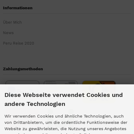
Informationen
Über Mich
News
Peru Reise 2020
Zahlungsmethoden
Diese Webseite verwendet Cookies und
andere Technologien
Wir verwenden Cookies und ähnliche Technologien, auch
von Drittanbietern, um die ordentliche Funktionsweise der
Website zu gewährleisten, die Nutzung unseres Angebotes