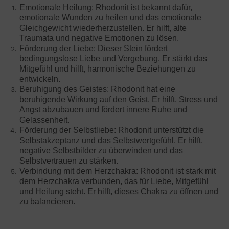
Emotionale Heilung: Rhodonit ist bekannt dafür,
emotionale Wunden zu heilen und das emotionale
Gleichgewicht wiederherzustellen. Er hilft, alte
Traumata und negative Emotionen zu lösen.
Förderung der Liebe: Dieser Stein fördert
bedingungslose Liebe und Vergebung. Er stärkt das
Mitgefühl und hilft, harmonische Beziehungen zu
entwickeln.
Beruhigung des Geistes: Rhodonit hat eine
beruhigende Wirkung auf den Geist. Er hilft, Stress und
Angst abzubauen und fördert innere Ruhe und
Gelassenheit.
Förderung der Selbstliebe: Rhodonit unterstützt die
Selbstakzeptanz und das Selbstwertgefühl. Er hilft,
negative Selbstbilder zu überwinden und das
Selbstvertrauen zu stärken.
Verbindung mit dem Herzchakra: Rhodonit ist stark mit
dem Herzchakra verbunden, das für Liebe, Mitgefühl
und Heilung steht. Er hilft, dieses Chakra zu öffnen und
zu balancieren.