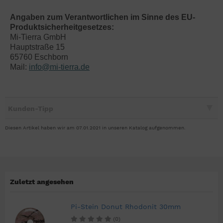
Angaben zum Verantwortlichen im Sinne des EU-
Produktsicherheitgesetzes:
Mi-Tierra GmbH
Hauptstraße 15
65760 Eschborn
Mail:
info@mi-tierra.de
Kunden-Tipp
Diesen Artikel haben wir am 07.01.2021 in unseren Katalog aufgenommen.
Zuletzt angesehen
Pi-Stein Donut Rhodonit 30mm
(0)