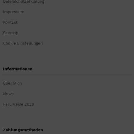
Datenschutzerklärung
Impressum
Kontakt
Sitemap
Cookie Einstellungen
Informationen
Über Mich
News
Peru Reise 2020
Zahlungsmethoden