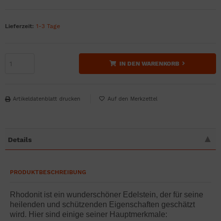
Lieferzeit:
1-3 Tage
IN DEN WARENKORB
Artikeldatenblatt drucken
Details
PRODUKTBESCHREIBUNG
Rhodonit ist ein wunderschöner Edelstein, der für seine
heilenden und schützenden Eigenschaften geschätzt
wird. Hier sind einige seiner Hauptmerkmale: