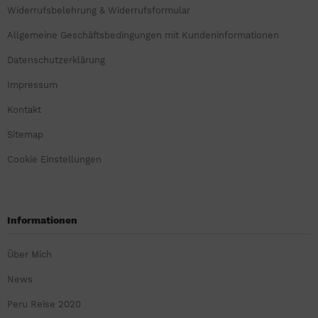
Widerrufsbelehrung & Widerrufsformular
Allgemeine Geschäftsbedingungen mit Kundeninformationen
Datenschutzerklärung
Impressum
Kontakt
Sitemap
Cookie Einstellungen
Informationen
Über Mich
News
Peru Reise 2020