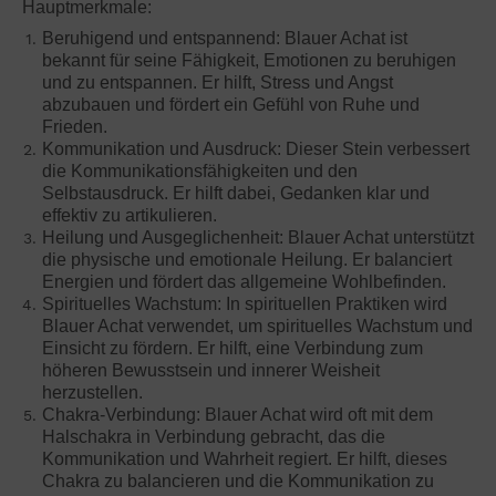
Hauptmerkmale:
Beruhigend und entspannend: Blauer Achat ist
bekannt für seine Fähigkeit, Emotionen zu beruhigen
und zu entspannen. Er hilft, Stress und Angst
abzubauen und fördert ein Gefühl von Ruhe und
Frieden.
Kommunikation und Ausdruck: Dieser Stein verbessert
die Kommunikationsfähigkeiten und den
Selbstausdruck. Er hilft dabei, Gedanken klar und
effektiv zu artikulieren.
Heilung und Ausgeglichenheit: Blauer Achat unterstützt
die physische und emotionale Heilung. Er balanciert
Energien und fördert das allgemeine Wohlbefinden.
Spirituelles Wachstum: In spirituellen Praktiken wird
Blauer Achat verwendet, um spirituelles Wachstum und
Einsicht zu fördern. Er hilft, eine Verbindung zum
höheren Bewusstsein und innerer Weisheit
herzustellen.
Chakra-Verbindung: Blauer Achat wird oft mit dem
Halschakra in Verbindung gebracht, das die
Kommunikation und Wahrheit regiert. Er hilft, dieses
Chakra zu balancieren und die Kommunikation zu