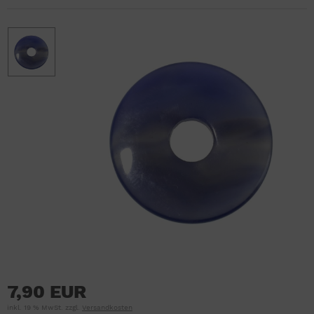
7,90 EUR
inkl. 19 % MwSt. zzgl.
Versandkosten