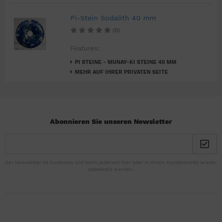
Pi-Stein Sodalith 40 mm
(0)
Features:
PI STEINE - MUNAY-KI STEINE 40 MM
MEHR AUF IHRER PRIVATEN SEITE
Abonnieren Sie unseren Newsletter
Der Newsletter ist kostenlos und kann jederzeit hier oder in Ihrem Kundenkonto wieder
abbestellt werden.