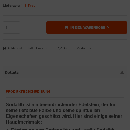
Lieferzeit:
1-3 Tage
IN DEN WARENKORB
Artikeldatenblatt drucken
Details
PRODUKTBESCHREIBUNG
Sodalith ist ein beeindruckender Edelstein, der für
seine tiefblaue Farbe und seine spirituellen
Eigenschaften geschätzt wird. Hier sind einige seiner
Hauptmerkmale: