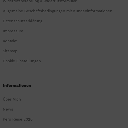
Widerrufsbelehrung & Widerrufsformular
Allgemeine Geschäftsbedingungen mit Kundeninformationen
Datenschutzerklärung
Impressum
Kontakt
Sitemap
Cookie Einstellungen
Informationen
Über Mich
News
Peru Reise 2020