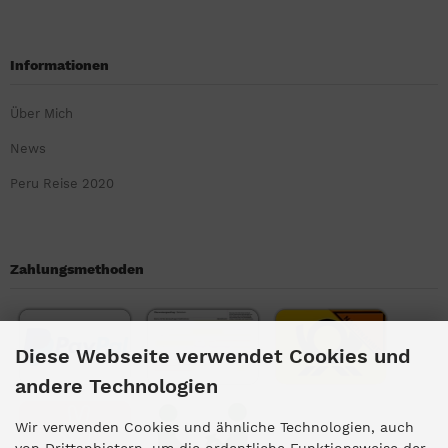
Informationen
Über Mich
News
Peru Reise 2020
Zahlungsmethoden
Diese Webseite verwendet Cookies und
andere Technologien
Wir verwenden Cookies und ähnliche Technologien, auch