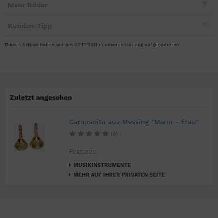
Mehr Bilder
Kunden-Tipp
Diesen Artikel haben wir am 02.12.2011 in unseren Katalog aufgenommen.
Zuletzt angesehen
Campanita aus Messing "Mann - Frau"
(0)
Features:
MUSIKINSTRUMENTE
MEHR AUF IHRER PRIVATEN SEITE