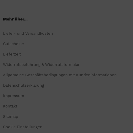
Mehr über...
Liefer- und Versandkosten
Gutscheine
Lieferzeit
Widerrufsbelehrung & Widerrufsformular
Allgemeine Geschäftsbedingungen mit Kundeninformationen
Datenschutzerklärung
Impressum
Kontakt
Sitemap
Cookie Einstellungen