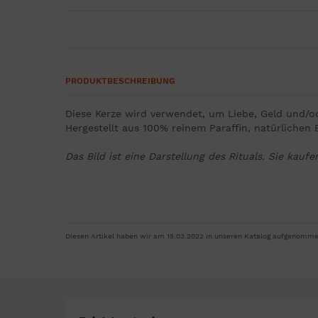
PRODUKTBESCHREIBUNG
Diese Kerze wird verwendet, um Liebe, Geld und/od
Hergestellt aus 100% reinem Paraffin, natürliche
Das Bild ist eine Darstellung des Rituals. Sie kaufe
Diesen Artikel haben wir am 15.03.2022 in unseren Katalog aufgenomme