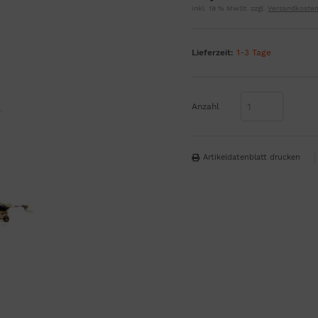
inkl. 19 % MwSt. zzgl.
Versandkoste
Lieferzeit:
1-3 Tage
Anzahl
Artikeldatenblatt drucken