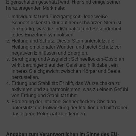
Eigenschaften geschätzt wird. Hier sind einige seiner
herausragenden Merkmale:
Individualität und Einzigartigkeit: Jede weiße
Schneeflockenstruktur auf dem schwarzen Stein ist
einzigartig, was die Individualität und Besonderheit
jedes Einzelnen symbolisiert.
Heilung und Schutz: Dieser Stein unterstützt die
Heilung emotionaler Wunden und bietet Schutz vor
negativen Einflüssen und Energien.
Beruhigung und Ausgleich: Schneeflocken-Obsidian
wirkt beruhigend auf den Geist und hilft dabei, ein
inneres Gleichgewicht zwischen Körper und Seele
herzustellen.
Erdung und Stabilität: Er hilft, das Wurzelchakra zu
aktivieren und zu harmonisieren, was zu einem Gefühl
von Erdung und Stabilität führt.
Förderung der Intuition: Schneeflocken-Obsidian
unterstützt die Entwicklung der Intuition und hilft dabei,
das eigene Potenzial zu erkennen.
Angaben zum Verantwortlichen im Sinne des EU-