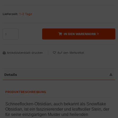
Lieferzeit:
1-3 Tage
IN DEN WARENKORB
Artikeldatenblatt drucken
Details
PRODUKTBESCHREIBUNG
Schneeflocken-Obsidian, auch bekannt als Snowflake
Obsidian, ist ein faszinierender und kraftvoller Stein, der
für seine einzigartigen Muster und heilenden