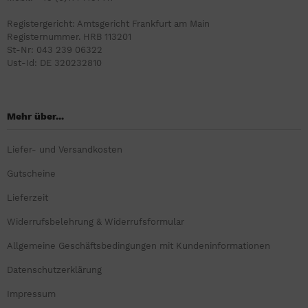
Registergericht: Amtsgericht Frankfurt am Main
Registernummer. HRB 113201
St-Nr: 043 239 06322
Ust-Id: DE 320232810
Mehr über...
Liefer- und Versandkosten
Gutscheine
Lieferzeit
Widerrufsbelehrung & Widerrufsformular
Allgemeine Geschäftsbedingungen mit Kundeninformationen
Datenschutzerklärung
Impressum