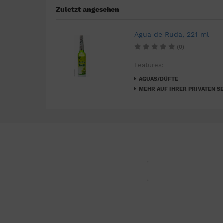
Zuletzt angesehen
Agua de Ruda, 221 ml
(0)
Features:
AGUAS/DÜFTE
MEHR AUF IHRER PRIVATEN SE