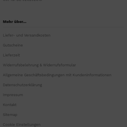
Mehr über...
Liefer- und Versandkosten
Gutscheine
Lieferzeit
Widerrufsbelehrung & Widerrufsformular
Allgemeine Geschäftsbedingungen mit Kundeninformationen
Datenschutzerklärung
Impressum
Kontakt
Sitemap
Cookie Einstellungen