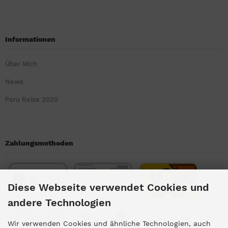
Informationen
Über Mich
News
Peru Reise 2020
Zahlungsmethoden
Diese Webseite verwendet Cookies und
andere Technologien
Wir verwenden Cookies und ähnliche Technologien, auch