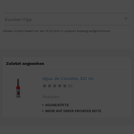
Kunden-Tipp
Diesen Artikel haben wir am 15.10.2012 in unseren Katalog aufgenommen.
Zuletzt angesehen
Agua de Claveles, 221 ml
(0)
Features:
AGUAS/DÜFTE
MEHR AUF IHRER PRIVATEN SEITE