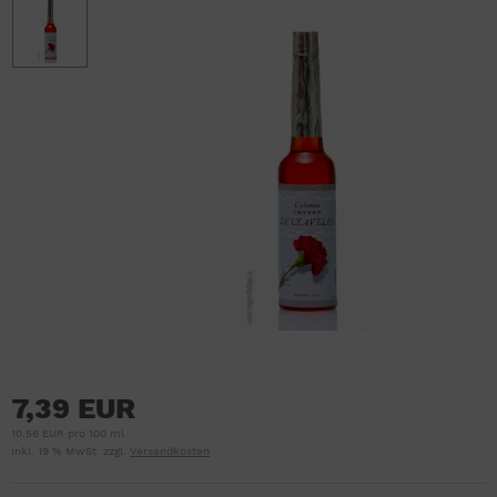
7,39 EUR
10,56 EUR pro 100 ml
inkl. 19 % MwSt. zzgl.
Versandkosten