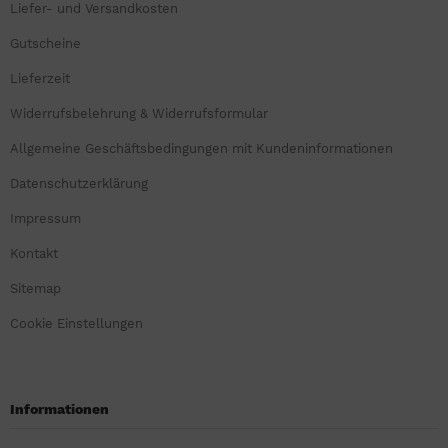
Liefer- und Versandkosten
Gutscheine
Lieferzeit
Widerrufsbelehrung & Widerrufsformular
Allgemeine Geschäftsbedingungen mit Kundeninformationen
Datenschutzerklärung
Impressum
Kontakt
Sitemap
Cookie Einstellungen
Informationen