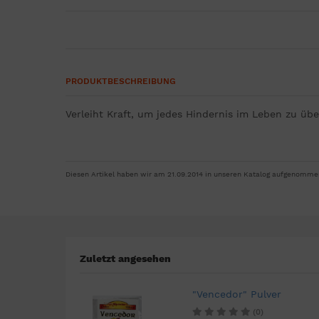
PRODUKTBESCHREIBUNG
Verleiht Kraft, um jedes Hindernis im Leben zu üb
Diesen Artikel haben wir am 21.09.2014 in unseren Katalog aufgenomme
Zuletzt angesehen
"Vencedor" Pulver
(0)