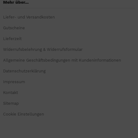
Mehr über...
Liefer- und Versandkosten
Gutscheine
Lieferzeit
Widerrufsbelehrung & Widerrufsformular
Allgemeine Geschäftsbedingungen mit Kundeninformationen
Datenschutzerklärung
Impressum
Kontakt
Sitemap
Cookie Einstellungen