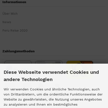
Informationen
Über Mich
News
Peru Reise 2020
Zahlungsmethoden
Diese Webseite verwendet Cookies und
andere Technologien
Wir verwenden Cookies und ähnliche Technologien, auch
von Drittanbietern, um die ordentliche Funktionsweise der
Website zu gewährleisten, die Nutzung unseres Angebotes
zu analysieren und Ihnen ein bestmögliches