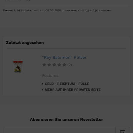
Diesen Artikel haben wir am 08.05.2018 in unseren Katalog aufgenommen.
Zuletzt angesehen
"Rey Salomon" Pulver
(0)
Features:
GELD - REICHTUM - FÜLLE
MEHR AUF IHRER PRIVATEN SEITE
Abonnieren Sie unseren Newsletter