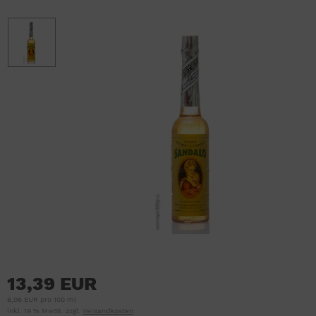
13,39 EUR
6,06 EUR pro 100 ml
inkl. 19 % MwSt. zzgl.
Versandkosten