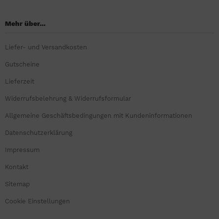
Mehr über...
Liefer- und Versandkosten
Gutscheine
Lieferzeit
Widerrufsbelehrung & Widerrufsformular
Allgemeine Geschäftsbedingungen mit Kundeninformationen
Datenschutzerklärung
Impressum
Kontakt
Sitemap
Cookie Einstellungen