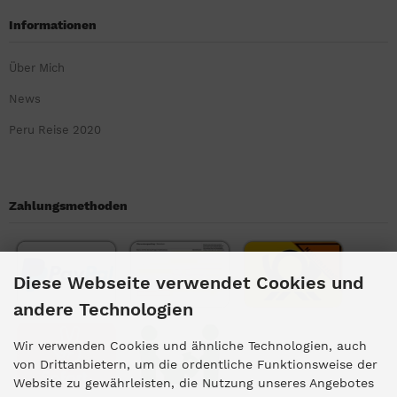
Informationen
Über Mich
News
Peru Reise 2020
Zahlungsmethoden
Diese Webseite verwendet Cookies und
andere Technologien
Wir verwenden Cookies und ähnliche Technologien, auch
von Drittanbietern, um die ordentliche Funktionsweise der
Website zu gewährleisten, die Nutzung unseres Angebotes