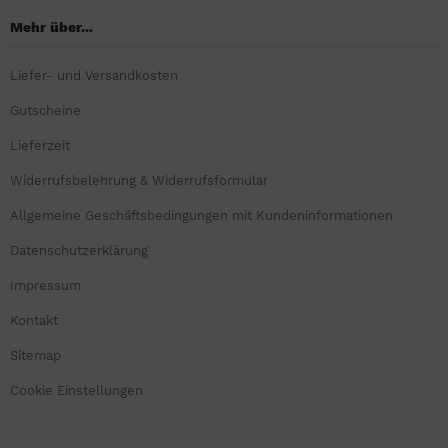
Mehr über...
Liefer- und Versandkosten
Gutscheine
Lieferzeit
Widerrufsbelehrung & Widerrufsformular
Allgemeine Geschäftsbedingungen mit Kundeninformationen
Datenschutzerklärung
Impressum
Kontakt
Sitemap
Cookie Einstellungen