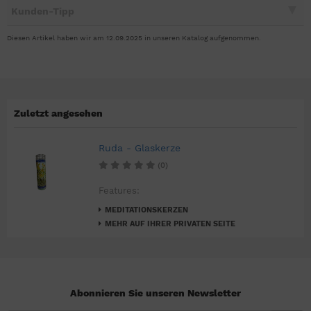
Kunden-Tipp
Diesen Artikel haben wir am 12.09.2025 in unseren Katalog aufgenommen.
Zuletzt angesehen
Ruda - Glaskerze
(0)
Features:
MEDITATIONSKERZEN
MEHR AUF IHRER PRIVATEN SEITE
Abonnieren Sie unseren Newsletter