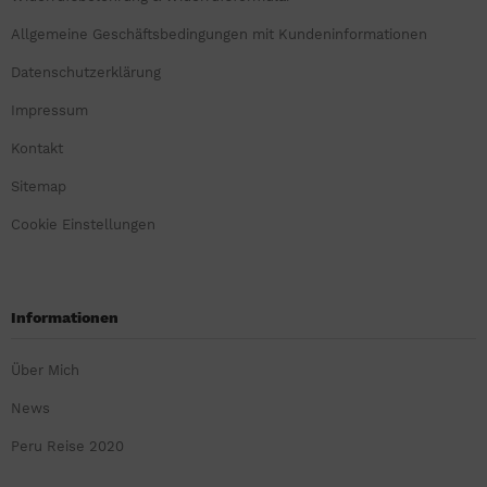
Allgemeine Geschäftsbedingungen mit Kundeninformationen
Datenschutzerklärung
Impressum
Kontakt
Sitemap
Cookie Einstellungen
Informationen
Über Mich
News
Peru Reise 2020