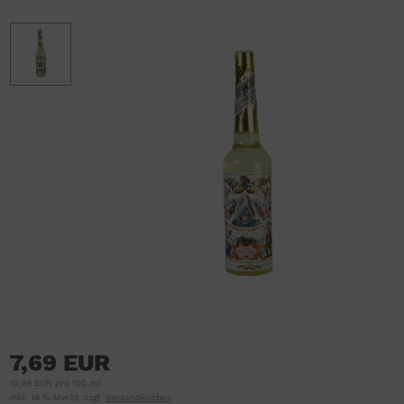
7,69 EUR
10,99 EUR pro 100 ml
inkl. 19 % MwSt. zzgl.
Versandkosten